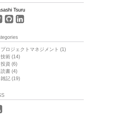
sashi Tsuru
tegories
プロジェクトマネジメント (1)
技術 (14)
投資 (6)
読書 (4)
雑記 (19)
SS