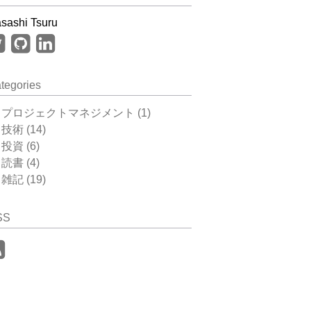
sashi Tsuru
tegories
プロジェクトマネジメント (1)
技術 (14)
投資 (6)
読書 (4)
雑記 (19)
SS